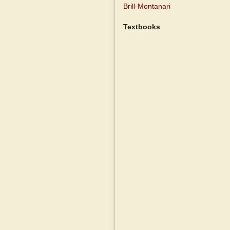
Brill-Montanari
Textbooks